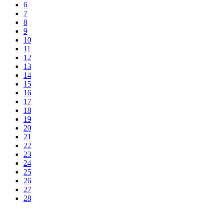
6
7
8
9
10
11
12
13
14
15
16
17
18
19
20
21
22
23
24
25
26
27
28