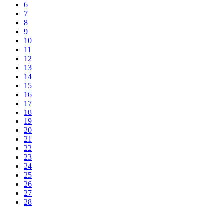
6
7
8
9
10
11
12
13
14
15
16
17
18
19
20
21
22
23
24
25
26
27
28